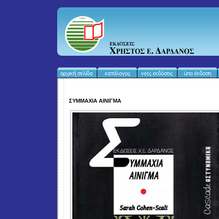
ΣΥΜΜΑΧΙΑ ΑΙΝΙΓΜΑ