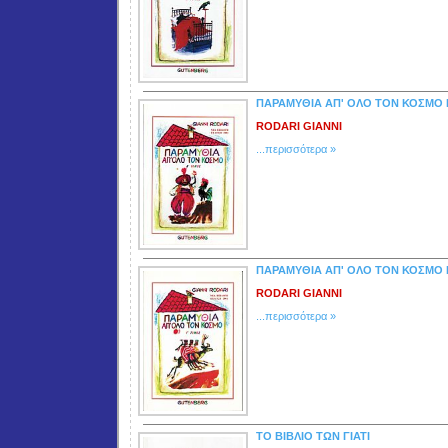
ΠΑΡΑΜΥΘΙΑ ΑΠ' ΟΛΟ ΤΟΝ ΚΟΣΜΟ 
RODARI GIANNI
...περισσότερα »
ΠΑΡΑΜΥΘΙΑ ΑΠ' ΟΛΟ ΤΟΝ ΚΟΣΜΟ 
RODARI GIANNI
...περισσότερα »
ΤΟ ΒΙΒΛΙΟ ΤΩΝ ΓΙΑΤΙ