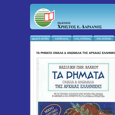
ΤΑ ΡΗΜΑΤΑ ΟΜΑΛΑ & ΑΝΩΜΑΛΑ ΤΗΣ ΑΡΧΑΙΑΣ ΕΛΛΗΝΙΚ