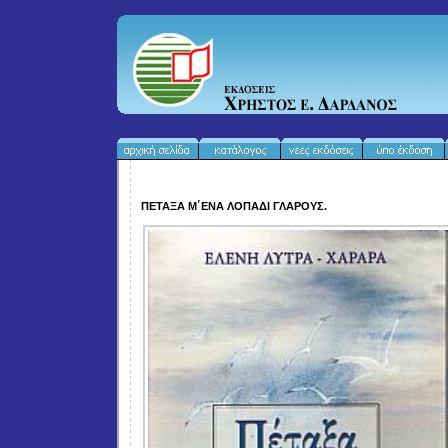
ΠΕΤΑΞΑ Μ΄ΕΝΑ ΛΟΠΑΔΙ ΓΛΑΡΟΥΣ.