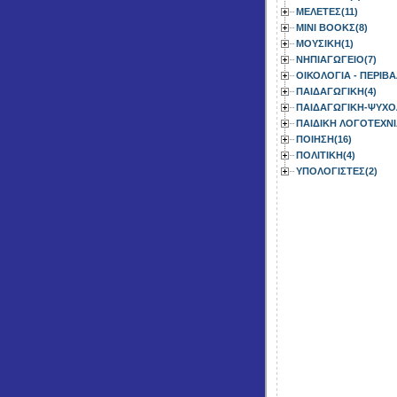
ΜΕΛΕΤΕΣ(11)
ΜΙΝΙ ΒΟΟΚΣ(8)
ΜΟΥΣΙΚΗ(1)
ΝΗΠΙΑΓΩΓΕΙΟ(7)
ΟΙΚΟΛΟΓΙΑ - ΠΕΡΙΒΑ
ΠΑΙΔΑΓΩΓΙΚΗ(4)
ΠΑΙΔΑΓΩΓΙΚΗ-ΨΥΧΟ
ΠΑΙΔΙΚΗ ΛΟΓΟΤΕΧΝ
ΠΟΙΗΣΗ(16)
ΠΟΛΙΤΙΚΗ(4)
ΥΠΟΛΟΓΙΣΤΕΣ(2)