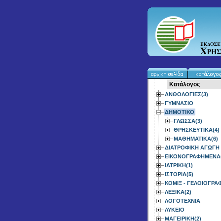
Κατάλογος
ΑΝΘΟΛΟΓΙΕΣ(3)
ΓΥΜΝΑΣΙΟ
ΔΗΜΟΤΙΚΟ
ΓΛΩΣΣΑ(3)
ΘΡΗΣΚΕΥΤΙΚΑ(4)
ΜΑΘΗΜΑΤΙΚΑ(6)
ΔΙΑΤΡΟΦΙΚΗ ΑΓΩΓΗ 
ΕΙΚΟΝΟΓΡΑΦΗΜΕΝΑ(
ΙΑΤΡΙΚΗ(1)
ΙΣΤΟΡΙΑ(5)
ΚΟΜΙΞ - ΓΕΛΟΙΟΓΡΑΦ
ΛΕΞΙΚΑ(2)
ΛΟΓΟΤΕΧΝΙΑ
ΛΥΚΕΙΟ
ΜΑΓΕΙΡΙΚΗ(2)